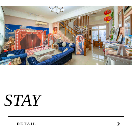
STAY
DETAIL