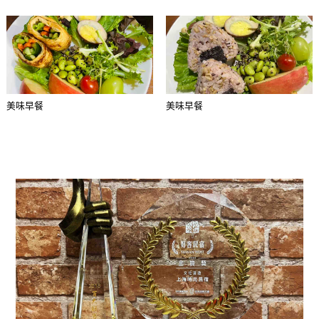
美味早餐
美味早餐