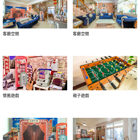
客廳空間
客廳空間
懷舊遊戲
親子遊戲