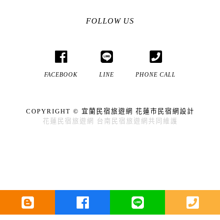
FOLLOW US
FACEBOOK
LINE
PHONE CALL
COPYRIGHT ©
宜蘭民宿
旅遊網
花蓮市民宿
網設計
花蓮民宿
旅遊網
台南民宿
旅遊網共同維護